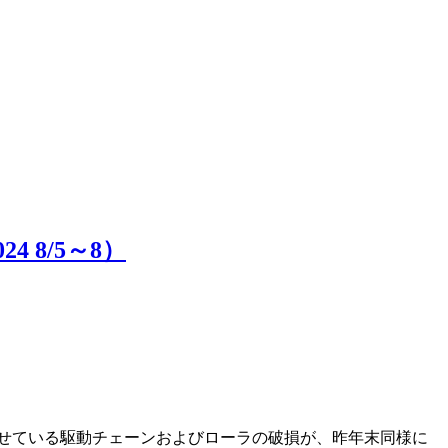
8/5～8）
せている駆動チェーンおよびローラの破損が、昨年末同様に