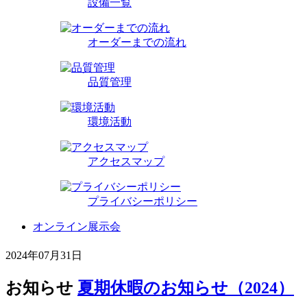
設備一覧
オーダーまでの流れ
品質管理
環境活動
アクセスマップ
プライバシーポリシー
オンライン展示会
2024年07月31日
お知らせ
夏期休暇のお知らせ（2024）