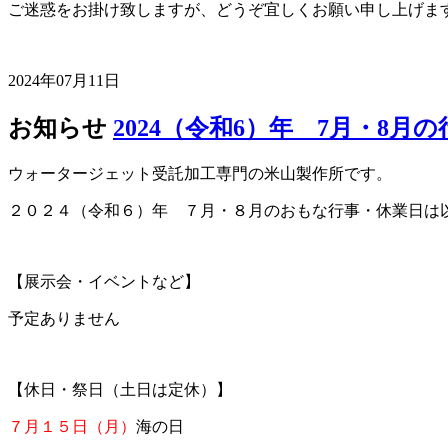
ご迷惑をお掛け致しますが、どうぞ宜しくお願い申し上げま
2024年07月11日
お知らせ
2024（令和6）年 7月・8月
ウォータージェット受託加工専門の米山製作所です。
２０２４（令和６）年 ７月・８月のおもな行事・休業日は
【展示会・イベントなど】
予定ありません
【休日・祭日（土日は定休）】
７月１５日（月）
海の日