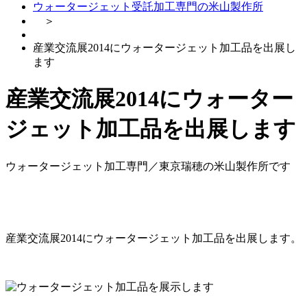
ウォータージェット受託加工専門の米山製作所
＞
産業交流展2014にウォータージェット加工品を出展し
ます
産業交流展2014にウォーター
ジェット加工品を出展します
ウォータージェット加工専門／東京瑞穂の米山製作所です
産業交流展2014にウォータージェット加工品を出展します。