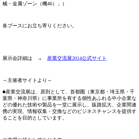
械・金属ゾーン（機46）」）
各ブースにお立ち寄りください。
展示会詳細は →
産業交流展2014公式サイト
～主催者サイトより～
■産業交流展は、原則として、首都圏（東京都・埼玉県・千
葉県・神奈川県）に事業所を有する個性あふれる中小企業な
どの優れた技術や製品を一堂に展示し、販路拡大、企業間連
携の実現、情報収集・交換などのビジネスチャンスを提供す
ることを目的としています。