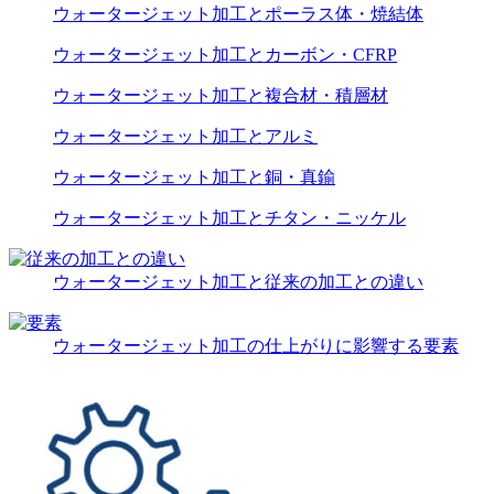
ウォータージェット加工とポーラス体・焼結体
ウォータージェット加工とカーボン・CFRP
ウォータージェット加工と複合材・積層材
ウォータージェット加工とアルミ
ウォータージェット加工と銅・真鍮
ウォータージェット加工とチタン・ニッケル
ウォータージェット加工と従来の加工との違い
ウォータージェット加工の仕上がりに影響する要素