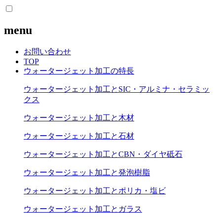
menu
お問い合わせ
TOP
ウォータージェット加工の特長
ウォータージェット加工とSIC・アルミナ・セラミッ
クス
ウォータージェット加工と木材
ウォータージェット加工と石材
ウォータージェット加工とCBN・ダイヤ砥石
ウォータージェット加工と発泡樹脂
ウォータージェット加工とポリカ・塩ビ
ウォータージェット加工とガラス