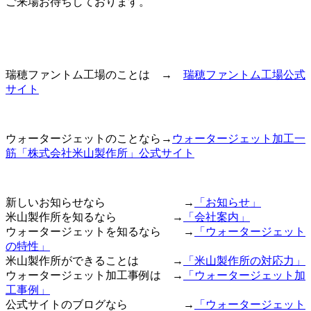
ご来場お待ちしております。
瑞穂ファントム工場のことは →
瑞穂ファントム工場公式
サイト
ウォータージェットのことなら→
ウォータージェット加工一
筋「株式会社米山製作所」公式サイト
新しいお知らせなら →
「お知らせ」
米山製作所を知るなら →
「会社案内」
ウォータージェットを知るなら →
「ウォータージェット
の特性」
米山製作所ができることは →
「米山製作所の対応力」
ウォータージェット加工事例は →
「ウォータージェット加
工事例」
公式サイトのブログなら →
「ウォータージェット