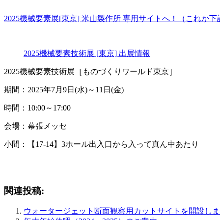
2025機械要素展[東京] 米山製作所 専用サイトへ！（これか
2025機械要素技術展 [東京] 出展情報
2025機械要素技術展［ものづくりワールド東京］
期間：2025年7月9日(水)～11日(金)
時間：10:00～17:00
会場：幕張メッセ
小間：【17-14】3ホール出入口から入って真ん中あたり
関連投稿:
ウォータージェット断面観察用カットサイトを開設しま