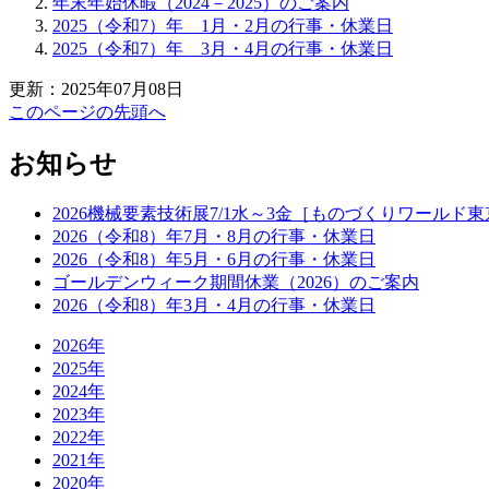
年末年始休暇（2024－2025）のご案内
2025（令和7）年 1月・2月の行事・休業日
2025（令和7）年 3月・4月の行事・休業日
更新：2025年07月08日
このページの先頭へ
お知らせ
2026機械要素技術展7/1水～3金［ものづくりワール
2026（令和8）年7月・8月の行事・休業日
2026（令和8）年5月・6月の行事・休業日
ゴールデンウィーク期間休業（2026）のご案内
2026（令和8）年3月・4月の行事・休業日
2026年
2025年
2024年
2023年
2022年
2021年
2020年