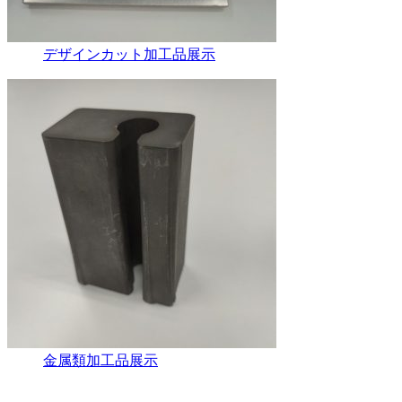
デザインカット加工品展示
金属類加工品展示