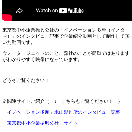
東京都中小企業振興公社の「イノベーション多摩（イノタ
マ）」のインタビュー記事で企業紹介動画として制作して頂
いた動画です。
ウォータージェットのこと、弊社のことが簡単ではあります
がわかりやすく映像になっています。
どうぞご覧ください！
※関連サイトご紹介（ ↓ こちらもご覧ください！ ）
「イノベーション多摩」米山製作所のインタビュー記事
「東京都中小企業振興公社」サイト