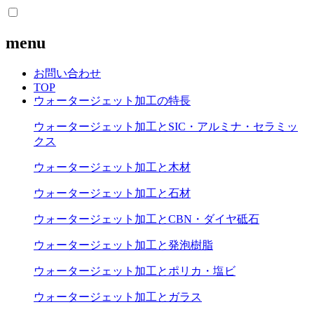
menu
お問い合わせ
TOP
ウォータージェット加工の特長
ウォータージェット加工とSIC・アルミナ・セラミッ
クス
ウォータージェット加工と木材
ウォータージェット加工と石材
ウォータージェット加工とCBN・ダイヤ砥石
ウォータージェット加工と発泡樹脂
ウォータージェット加工とポリカ・塩ビ
ウォータージェット加工とガラス