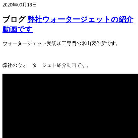
2020年09月18日
ブログ
弊社ウォータージェットの紹介
動画です
ウォータージェット受託加工専門の米山製作所です。
弊社のウォータージェト紹介動画です。