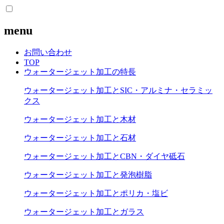
menu
お問い合わせ
TOP
ウォータージェット加工の特長
ウォータージェット加工とSIC・アルミナ・セラミッ
クス
ウォータージェット加工と木材
ウォータージェット加工と石材
ウォータージェット加工とCBN・ダイヤ砥石
ウォータージェット加工と発泡樹脂
ウォータージェット加工とポリカ・塩ビ
ウォータージェット加工とガラス