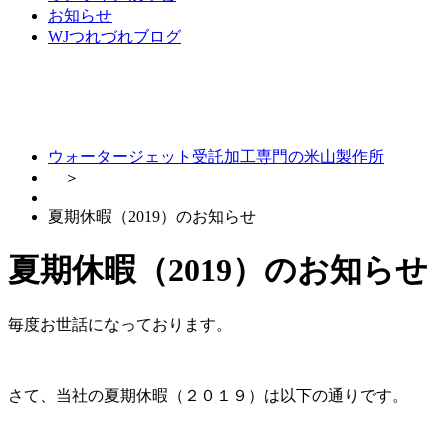
お知らせ
WJつれづれブログ
ウォータージェット受託加工専門の米山製作所
＞
夏期休暇（2019）のお知らせ
夏期休暇（2019）のお知らせ
毎度お世話になっております。
さて、当社の夏期休暇（２０１９）は以下の通りです。