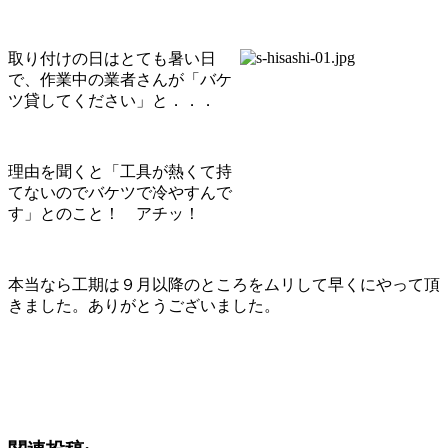
取り付けの日はとても暑い日
で、作業中の業者さんが「バケ
ツ貸してください」と．．．
理由を聞くと「工具が熱くて持
てないのでバケツで冷やすんで
す」とのこと！ アチッ！
本当なら工期は９月以降のところをムリして早くにやって頂
きました。ありがとうございました。