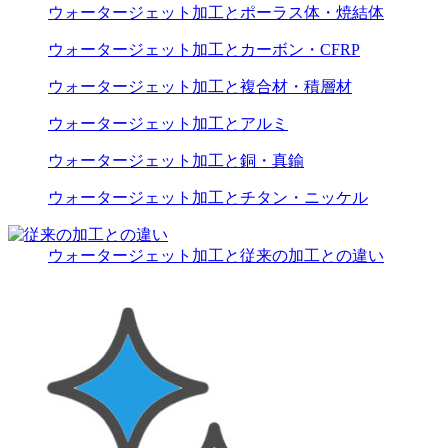
ウォータージェット加工とポーラス体・焼結体
ウォータージェット加工とカーボン・CFRP
ウォータージェット加工と複合材・積層材
ウォータージェット加工とアルミ
ウォータージェット加工と銅・真鍮
ウォータージェット加工とチタン・ニッケル
ウォータージェット加工と従来の加工との違い