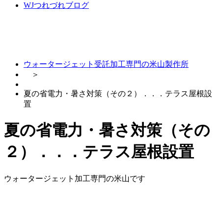
WJつれづれブログ
ウォータージェット受託加工専門の米山製作所
＞
夏の省電力・暑さ対策（その２）．．．テラス屋根設
置
夏の省電力・暑さ対策（その
２）．．．テラス屋根設置
ウォータージェット加工専門の米山です