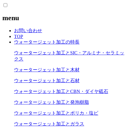
menu
お問い合わせ
TOP
ウォータージェット加工の特長
ウォータージェット加工とSIC・アルミナ・セラミッ
クス
ウォータージェット加工と木材
ウォータージェット加工と石材
ウォータージェット加工とCBN・ダイヤ砥石
ウォータージェット加工と発泡樹脂
ウォータージェット加工とポリカ・塩ビ
ウォータージェット加工とガラス