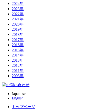
2024年
2023年
2022年
2021年
2020年
2019年
2018年
2017年
2016年
2015年
2014年
2013年
2012年
2011年
2008年
Japanese
English
トップページ