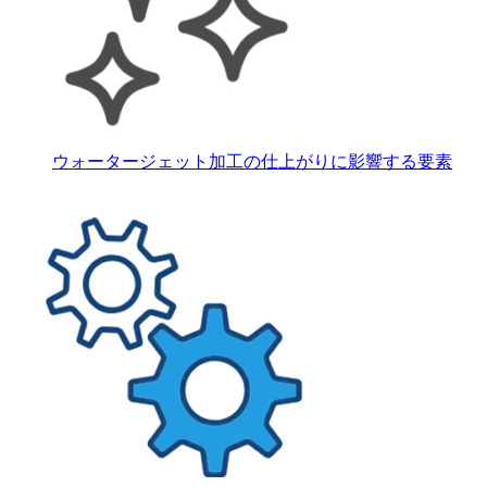
ウォータージェット加工の仕上がりに影響する要素