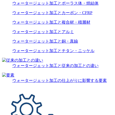
ウォータージェット加工とポーラス体・焼結体
ウォータージェット加工とカーボン・CFRP
ウォータージェット加工と複合材・積層材
ウォータージェット加工とアルミ
ウォータージェット加工と銅・真鍮
ウォータージェット加工とチタン・ニッケル
ウォータージェット加工と従来の加工との違い
ウォータージェット加工の仕上がりに影響する要素