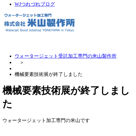
WJつれづれブログ
ウォータージェット受託加工専門の米山製作所
＞
機械要素技術展が終了しました
機械要素技術展が終了しまし
た
ウォータージェット加工専門の米山です