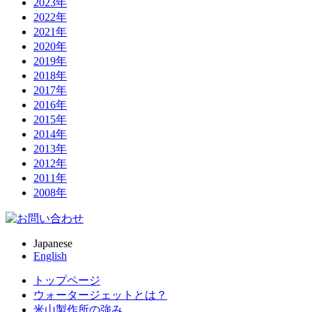
2023年
2022年
2021年
2020年
2019年
2018年
2017年
2016年
2015年
2014年
2013年
2012年
2011年
2008年
Japanese
English
トップページ
ウォータージェットとは？
米山製作所の強み