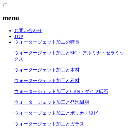
menu
お問い合わせ
TOP
ウォータージェット加工の特長
ウォータージェット加工とSIC・アルミナ・セラミッ
クス
ウォータージェット加工と木材
ウォータージェット加工と石材
ウォータージェット加工とCBN・ダイヤ砥石
ウォータージェット加工と発泡樹脂
ウォータージェット加工とポリカ・塩ビ
ウォータージェット加工とガラス