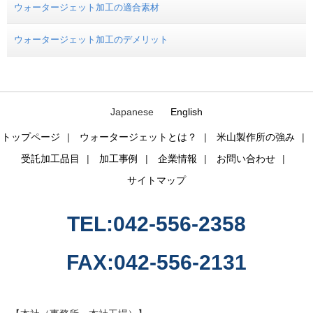
ウォータージェット加工の適合素材
ウォータージェット加工のデメリット
Japanese
English
トップページ
ウォータージェットとは？
米山製作所の強み
受託加工品目
加工事例
企業情報
お問い合わせ
サイトマップ
TEL:042-556-2358
FAX:042-556-2131