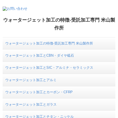
ウォータージェット加工の特徴-受託加工専門 米山製
作所
ウォータージェット加工の特徴-受託加工専門 米山製作所
ウォータージェット加工とCBN・ダイヤ砥石
ウォータージェット加工とSIC・アルミナ・セラミックス
ウォータージェット加工とアルミ
ウォータージェット加工とカーボン・CFRP
ウォータージェット加工とガラス
ウォータージェット加工とチタン・ニッケル