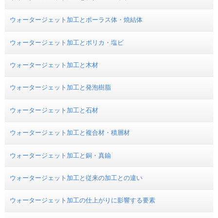
ウォータージェット加工とポーラス体・焼結体
ウォータージェット加工とポリカ・塩ビ
ウォータージェット加工と木材
ウォータージェット加工と発泡樹脂
ウォータージェット加工と石材
ウォータージェット加工と複合材・積層材
ウォータージェット加工と銅・真鍮
ウォータージェット加工と従来の加工との違い
ウォータージェット加工の仕上がりに影響する要素